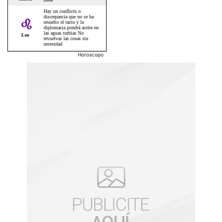
Horoscopo