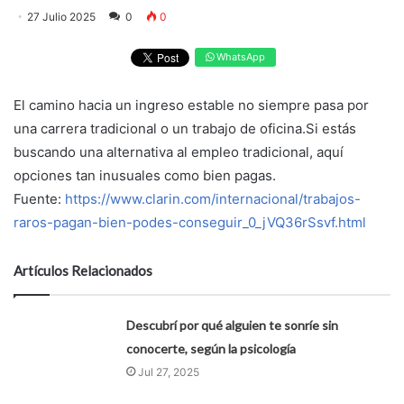
27 Julio 2025
0
0
WhatsApp
El camino hacia un ingreso estable no siempre pasa por
una carrera tradicional o un trabajo de oficina.Si estás
buscando una alternativa al empleo tradicional, aquí
opciones tan inusuales como bien pagas.
Fuente:
https://www.clarin.com/internacional/trabajos-
raros-pagan-bien-podes-conseguir_0_jVQ36rSsvf.html
Artículos Relacionados
Descubrí por qué alguien te sonríe sin
conocerte, según la psicología
Jul 27, 2025