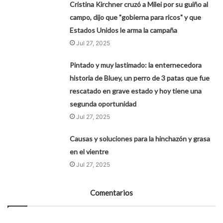
Cristina Kirchner cruzó a Milei por su guiño al
campo, dijo que "gobierna para ricos" y que
Estados Unidos le arma la campaña
Jul 27, 2025
Pintado y muy lastimado: la enternecedora
historia de Bluey, un perro de 3 patas que fue
rescatado en grave estado y hoy tiene una
segunda oportunidad
Jul 27, 2025
Causas y soluciones para la hinchazón y grasa
en el vientre
Jul 27, 2025
Comentarios