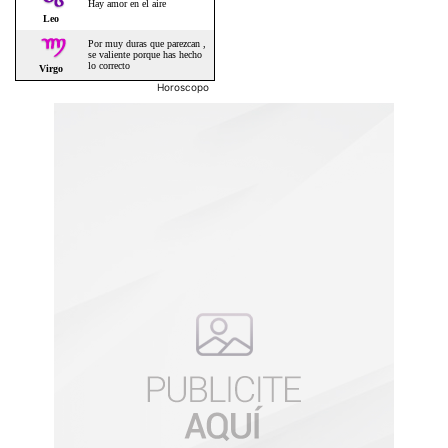
Horoscopo