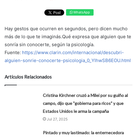
WhatsApp
Hay gestos que ocurren en segundos, pero dicen mucho
más de lo que te imaginás.Qué expresa que alguien que te
sonría sin conocerte, según la psicología.
Fuente:
https://www.clarin.com/internacional/descubri-
alguien-sonrie-conocerte-psicologia_0_YlhwSB6EOU.html
Artículos Relacionados
Cristina Kirchner cruzó a Milei por su guiño al
campo, dijo que "gobierna para ricos" y que
Estados Unidos le arma la campaña
Jul 27, 2025
Pintado y muy lastimado: la enternecedora