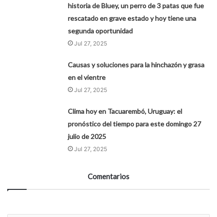
historia de Bluey, un perro de 3 patas que fue
rescatado en grave estado y hoy tiene una
segunda oportunidad
Jul 27, 2025
Causas y soluciones para la hinchazón y grasa
en el vientre
Jul 27, 2025
Clima hoy en Tacuarembó, Uruguay: el
pronóstico del tiempo para este domingo 27
julio de 2025
Jul 27, 2025
Comentarios