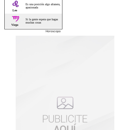
Horoscopo