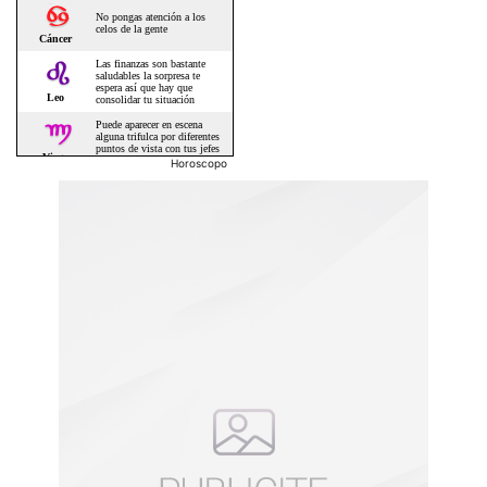
Horoscopo