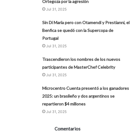
Ortegoza por la agresión
Jul 31, 2025
Sin Di María pero con Otamendi y Prestianni, el
Benfica se quedó con la Supercopa de
Portugal
Jul 31, 2025
Trascendieron los nombres de los nuevos
participantes de MasterChef Celebrity
Jul 31, 2025
Microcentro Cuenta presentó a los ganadores
2025: un brasileño y dos argentinos se
repartieron $4 millones
Jul 31, 2025
Comentarios