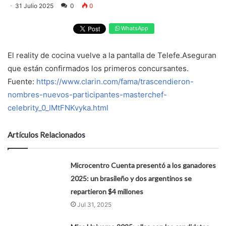
31 Julio 2025
0
0
WhatsApp
El reality de cocina vuelve a la pantalla de Telefe.Aseguran
que están confirmados los primeros concursantes.
Fuente:
https://www.clarin.com/fama/trascendieron-
nombres-nuevos-participantes-masterchef-
celebrity_0_IMtFNKvyka.html
Artículos Relacionados
Microcentro Cuenta presentó a los ganadores
2025: un brasileño y dos argentinos se
repartieron $4 millones
Jul 31, 2025