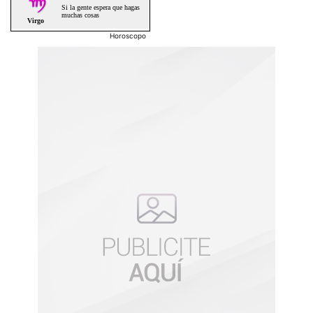
Horoscopo