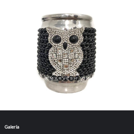
Galería