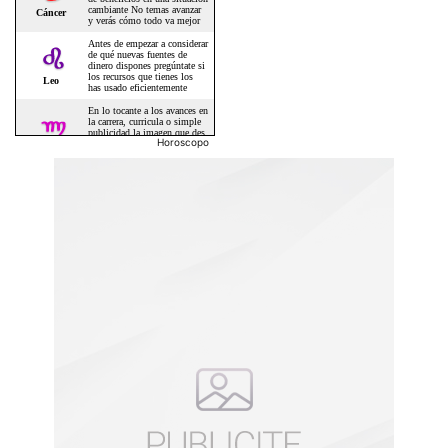
Horoscopo