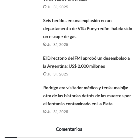
Jul 31, 2025
Seis heridos en una explosión en un
departamento de Villa Pueyrredón: habría sido
un escape de gas
Jul 31, 2025
El Directorio del FMI aprobó un desembolso a
la Argentina: US$ 2.000 millones
Jul 31, 2025
Rodrigo era visitador médico y tenía una hija:
otra de las historias detrás de las muertes por
el fentanilo contaminado en La Plata
Jul 31, 2025
Comentarios