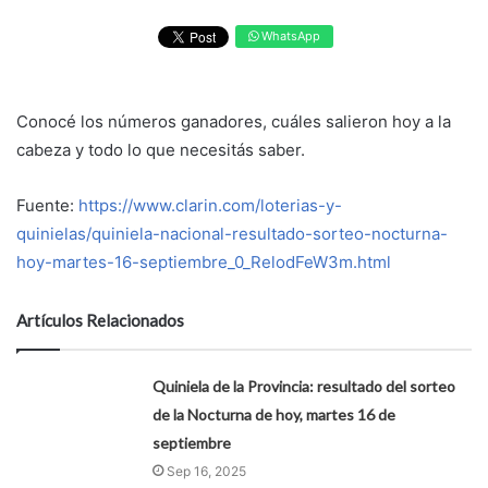
WhatsApp
Conocé los números ganadores, cuáles salieron hoy a la
cabeza y todo lo que necesitás saber.
Fuente:
https://www.clarin.com/loterias-y-
quinielas/quiniela-nacional-resultado-sorteo-nocturna-
hoy-martes-16-septiembre_0_RelodFeW3m.html
Artículos Relacionados
Quiniela de la Provincia: resultado del sorteo
de la Nocturna de hoy, martes 16 de
septiembre
Sep 16, 2025