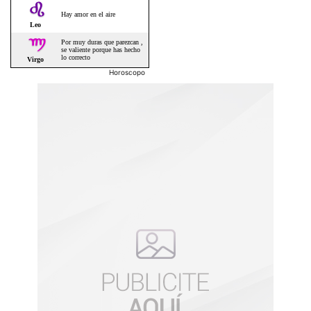
Horoscopo