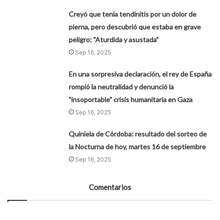
Creyó que tenía tendinitis por un dolor de
pierna, pero descubrió que estaba en grave
peligro: "Aturdida y asustada"
Sep 16, 2025
En una sorpresiva declaración, el rey de España
rompió la neutralidad y denunció la
"insoportable" crisis humanitaria en Gaza
Sep 16, 2025
Quiniela de Córdoba: resultado del sorteo de
la Nocturna de hoy, martes 16 de septiembre
Sep 16, 2025
Comentarios