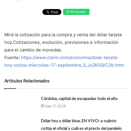
WhatsApp
Mirá la cotización para la compra y venta del dólar tarjeta
hoy.Cotizaciones, evolución, previsiones e información
para el cambio de monedas.
Fuente:
https://www.clarin.com/economia/dolar-tarjeta-
hoy-cotiza-miercoles-17-septiembre_0_JxZKOQiC3b.html
Artículos Relacionados
Córdoba, capital de escapadas todo el año
Sep 17, 2025
Dólar hoy y dólar blue, EN VIVO: a cuánto
cotiza el oficial y cuál es el precio del paralelo