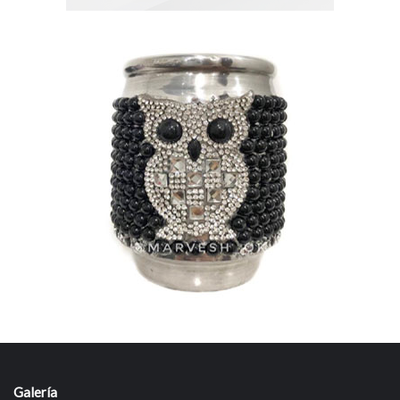
Galería