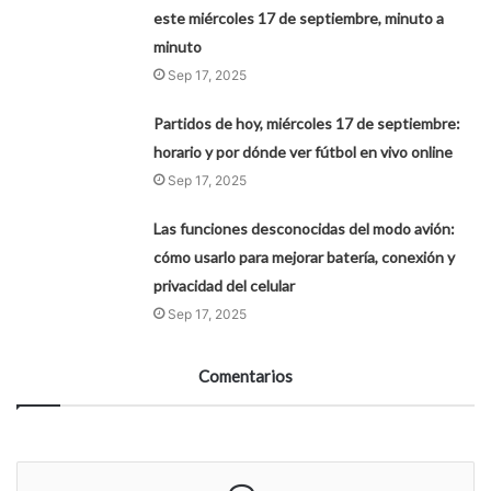
este miércoles 17 de septiembre, minuto a
minuto
Sep 17, 2025
Partidos de hoy, miércoles 17 de septiembre:
horario y por dónde ver fútbol en vivo online
Sep 17, 2025
Las funciones desconocidas del modo avión:
cómo usarlo para mejorar batería, conexión y
privacidad del celular
Sep 17, 2025
Comentarios