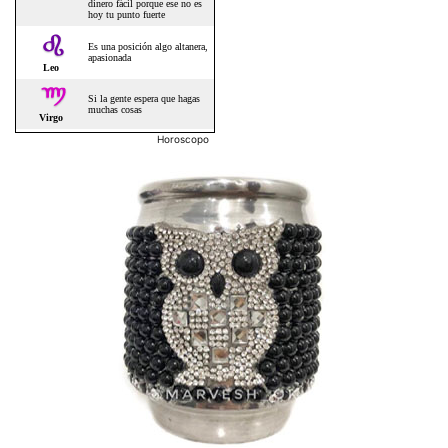
Horoscopo