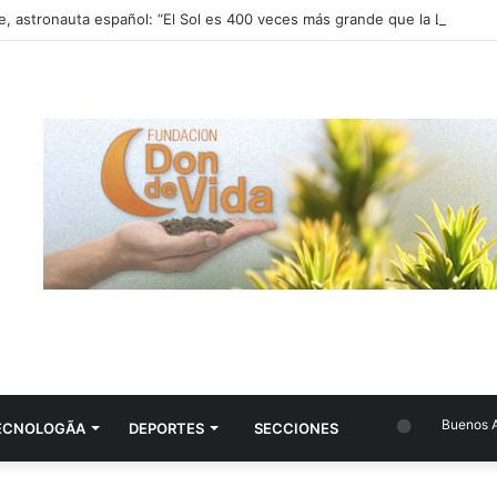
Buenos Aire
ECNOLOGÃ­A
DEPORTES
SECCIONES