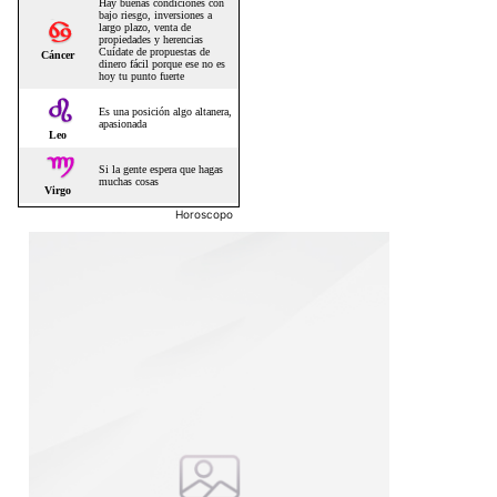
Horoscopo