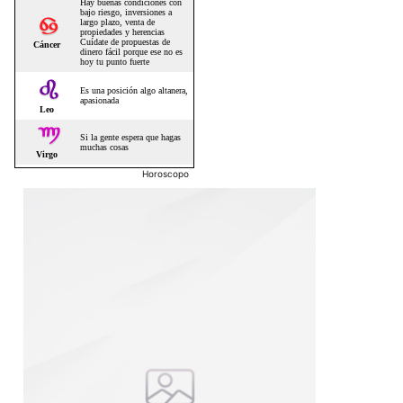
Horoscopo