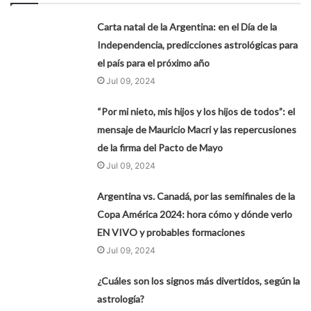
Carta natal de la Argentina: en el Día de la
Independencia, predicciones astrológicas para
el país para el próximo año
Jul 09, 2024
“Por mi nieto, mis hijos y los hijos de todos”: el
mensaje de Mauricio Macri y las repercusiones
de la firma del Pacto de Mayo
Jul 09, 2024
Argentina vs. Canadá, por las semifinales de la
Copa América 2024: hora cómo y dónde verlo
EN VIVO y probables formaciones
Jul 09, 2024
¿Cuáles son los signos más divertidos, según la
astrología?