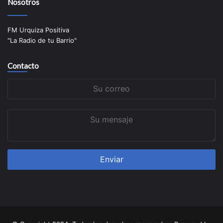
Nosotros
FM Urquiza Positiva
"La Radio de tu Barrio"
Contacto
Su
correo
Su
mensaje