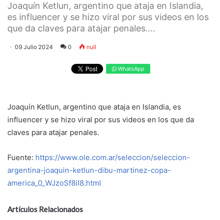
Joaquín Ketlun, argentino que ataja en Islandia,
es influencer y se hizo viral por sus videos en los
que da claves para atajar penales....
09 Julio 2024
0
null
WhatsApp
Joaquín Ketlun, argentino que ataja en Islandia, es
influencer y se hizo viral por sus videos en los que da
claves para atajar penales.
Fuente:
https://www.ole.com.ar/seleccion/seleccion-
argentina-joaquin-ketlun-dibu-martinez-copa-
america_0_WJzoSf8iI8.html
Artículos Relacionados