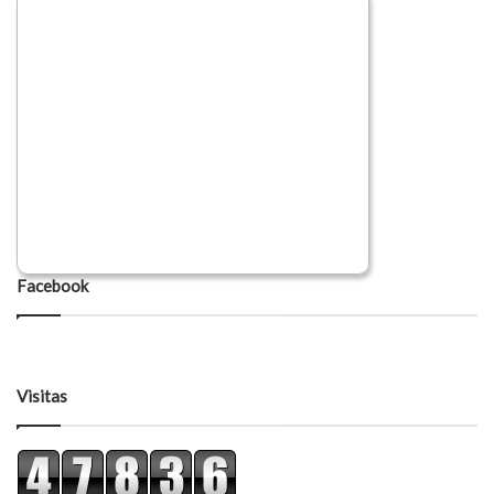
Facebook
Visitas