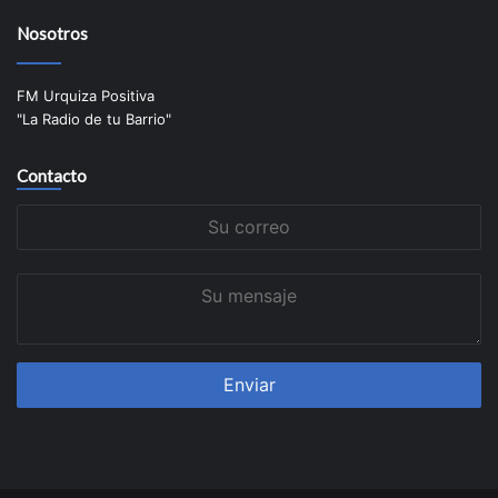
Nosotros
FM Urquiza Positiva
"La Radio de tu Barrio"
Contacto
Su
correo
Su
mensaje