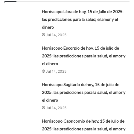
Horóscopo Libra de hoy, 15 de julio de 2025:
las predicciones para la salud, el amor y el
dinero
Jul 14, 2025
Horóscopo Escorpio de hoy, 15 de julio de
2025: las predicciones para la salud, el amor y
el dinero
Jul 14, 2025
Horóscopo Sagitario de hoy, 15 de julio de
2025: las predicciones para la salud, el amor y
el dinero
Jul 14, 2025
Horóscopo Capricornio de hoy, 15 de julio de
2025: las predicciones para la salud, el amor y