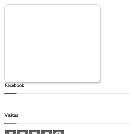
Facebook
Visitas