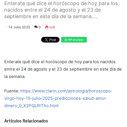
Enterate qué dice el horóscopo de hoy para los
nacidos entre el 24 de agosto y el 23 de
septiembre en este día de la semana....
14 Julio 2025
0
null
WhatsApp
Enterate qué dice el horóscopo de hoy para los nacidos
entre el 24 de agosto y el 23 de septiembre en este día de
la semana.
Fuente:
https://www.clarin.com/astrologia/horoscopo-
virgo-hoy-15-julio-2025-predicciones-salud-amor-
dinero_0_X2PQLRlTho.html
Artículos Relacionados