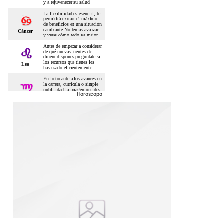
Horoscopo