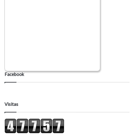
Facebook
Visitas