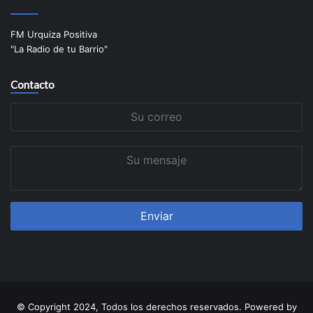
FM Urquiza Positiva
"La Radio de tu Barrio"
Contacto
Su
correo
Su
mensaje
© Copyright 2024, Todos los derechos reservados. Powered by