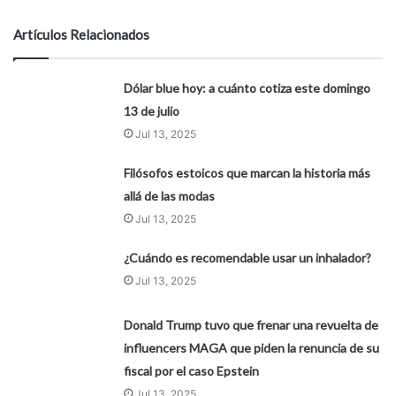
Artículos Relacionados
Dólar blue hoy: a cuánto cotiza este domingo
13 de julio
Jul 13, 2025
Filósofos estoicos que marcan la historia más
allá de las modas
Jul 13, 2025
¿Cuándo es recomendable usar un inhalador?
Jul 13, 2025
Donald Trump tuvo que frenar una revuelta de
influencers MAGA que piden la renuncia de su
fiscal por el caso Epstein
Jul 13, 2025