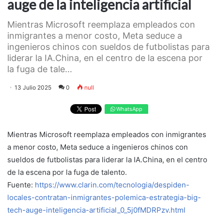
auge de la inteligencia artificial
Mientras Microsoft reemplaza empleados con
inmigrantes a menor costo, Meta seduce a
ingenieros chinos con sueldos de futbolistas para
liderar la IA.China, en el centro de la escena por
la fuga de tale...
13 Julio 2025
0
null
WhatsApp
Mientras Microsoft reemplaza empleados con inmigrantes
a menor costo, Meta seduce a ingenieros chinos con
sueldos de futbolistas para liderar la IA.China, en el centro
de la escena por la fuga de talento.
Fuente:
https://www.clarin.com/tecnologia/despiden-
locales-contratan-inmigrantes-polemica-estrategia-big-
tech-auge-inteligencia-artificial_0_5j0fMDRPzv.html