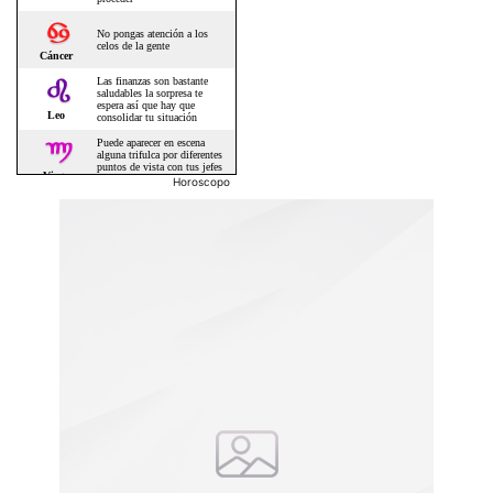
Horoscopo