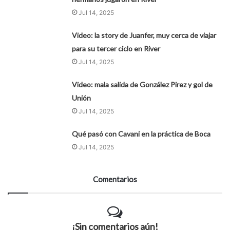
Jul 14, 2025
Video: la story de Juanfer, muy cerca de viajar
para su tercer ciclo en River
Jul 14, 2025
Video: mala salida de González Pirez y gol de
Unión
Jul 14, 2025
Qué pasó con Cavani en la práctica de Boca
Jul 14, 2025
Comentarios
¡Sin comentarios aún!