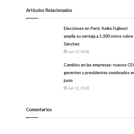
Artículos Relacionados
Elecciones en Perú: Keiko Fujimori
amplía su ventaja a 1.300 votos sobre
Sánchez
Jun 12, 2026
Cambios en las empresas: nuevos CE
gerentes y presidentes nombrados e
junio
Jun 12, 2026
Comentarios