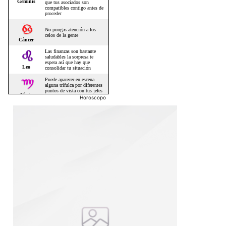
Horoscopo