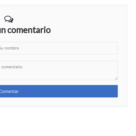
un comentario