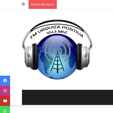
Último Momento
Facebook
Instagram
Youtube
WhatsApp