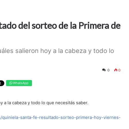
tado del sorteo de la Primera de
les salieron hoy a la cabeza y todo lo
0
0
WhatsApp
 a la cabeza y todo lo que necesitás saber.
as/quiniela-santa-fe-resultado-sorteo-primera-hoy-viernes-