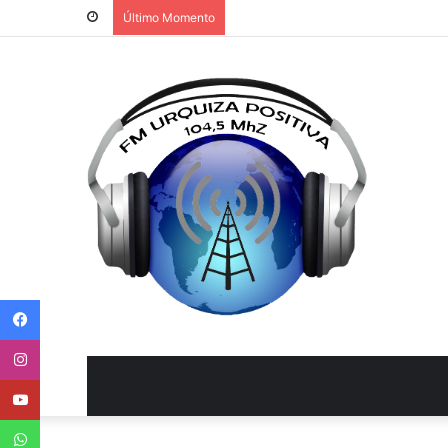
Último Momento
Facebook
Instagram
Youtube
WhatsApp