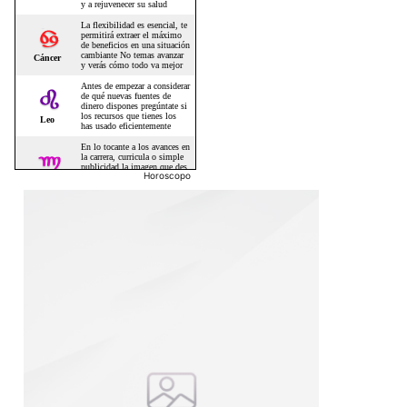
Horoscopo