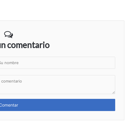
un comentario