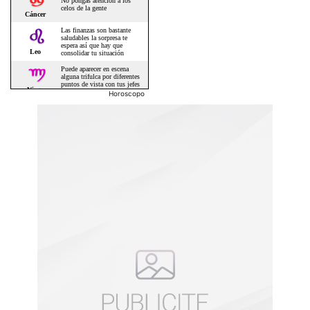
Horoscopo