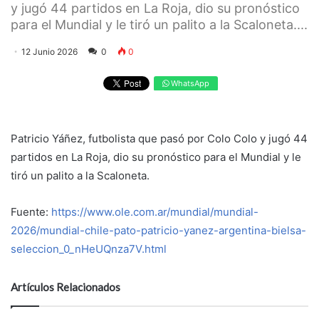
y jugó 44 partidos en La Roja, dio su pronóstico
para el Mundial y le tiró un palito a la Scaloneta....
12 Junio 2026
0
0
WhatsApp
Patricio Yáñez, futbolista que pasó por Colo Colo y jugó 44
partidos en La Roja, dio su pronóstico para el Mundial y le
tiró un palito a la Scaloneta.
Fuente:
https://www.ole.com.ar/mundial/mundial-
2026/mundial-chile-pato-patricio-yanez-argentina-bielsa-
seleccion_0_nHeUQnza7V.html
Artículos Relacionados