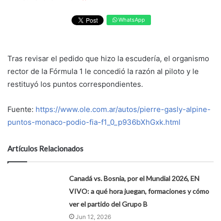
WhatsApp
Tras revisar el pedido que hizo la escudería, el organismo
rector de la Fórmula 1 le concedió la razón al piloto y le
restituyó los puntos correspondientes.
Fuente:
https://www.ole.com.ar/autos/pierre-gasly-alpine-
puntos-monaco-podio-fia-f1_0_p936bXhGxk.html
Artículos Relacionados
Canadá vs. Bosnia, por el Mundial 2026, EN
VIVO: a qué hora juegan, formaciones y cómo
ver el partido del Grupo B
Jun 12, 2026