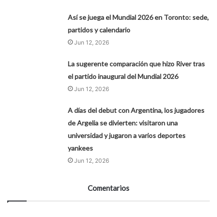
Así se juega el Mundial 2026 en Toronto: sede,
partidos y calendario
Jun 12, 2026
La sugerente comparación que hizo River tras
el partido inaugural del Mundial 2026
Jun 12, 2026
A días del debut con Argentina, los jugadores
de Argelia se divierten: visitaron una
universidad y jugaron a varios deportes
yankees
Jun 12, 2026
Comentarios