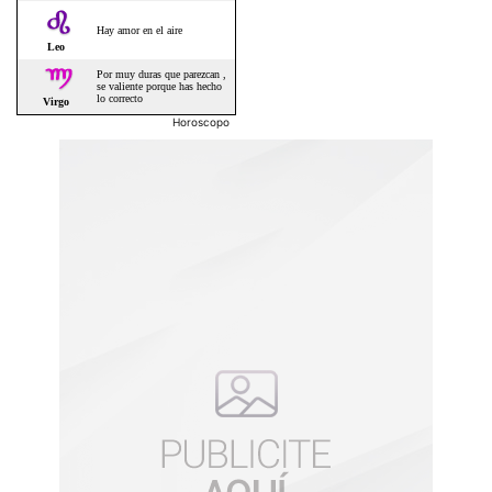
Horoscopo