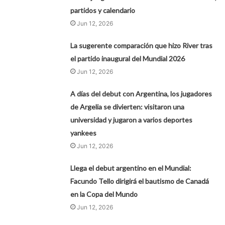
partidos y calendario
Jun 12, 2026
La sugerente comparación que hizo River tras
el partido inaugural del Mundial 2026
Jun 12, 2026
A días del debut con Argentina, los jugadores
de Argelia se divierten: visitaron una
universidad y jugaron a varios deportes
yankees
Jun 12, 2026
Llega el debut argentino en el Mundial:
Facundo Tello dirigirá el bautismo de Canadá
en la Copa del Mundo
Jun 12, 2026