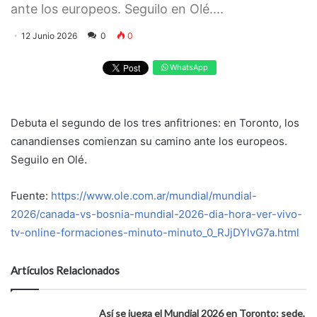
ante los europeos. Seguilo en Olé....
12 Junio 2026
0
0
WhatsApp
Debuta el segundo de los tres anfitriones: en Toronto, los
canandienses comienzan su camino ante los europeos.
Seguilo en Olé.
Fuente:
https://www.ole.com.ar/mundial/mundial-
2026/canada-vs-bosnia-mundial-2026-dia-hora-ver-vivo-
tv-online-formaciones-minuto-minuto_0_RJjDYlvG7a.html
Artículos Relacionados
Así se juega el Mundial 2026 en Toronto: sede,